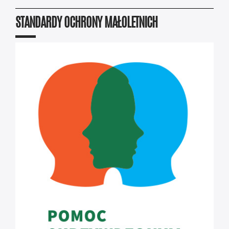
STANDARDY OCHRONY MAŁOLETNICH