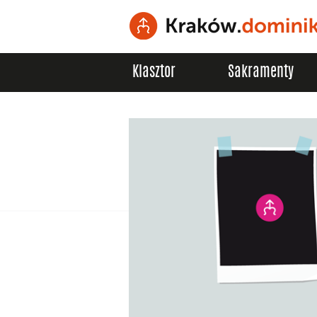
Klasztor
Sakramenty