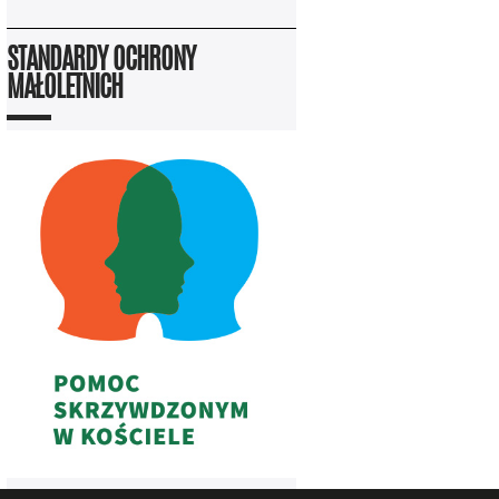
STANDARDY OCHRONY
MAŁOLETNICH