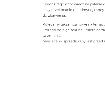
Oprócz tego odpowiedź na pytanie d
i czy przekonanie o cudownej mocy 
do zbawienia.
Polecamy także rozmowę na temat 
którego co pięć sekund umiera na z
to zmienić.
Miesięcznik sprzedawany jest przed 