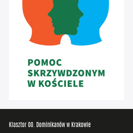
Klasztor OO. Dominikanów w Krakowie