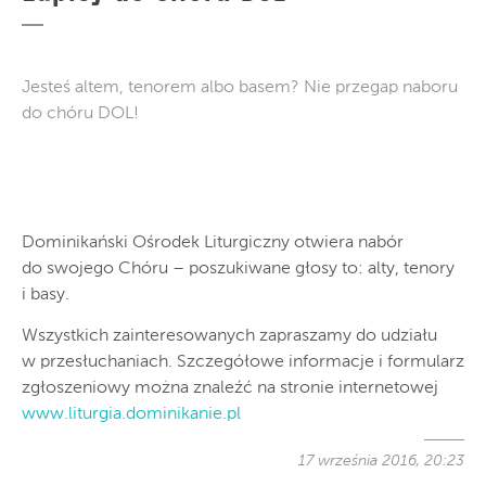
Jesteś altem, tenorem albo basem? Nie przegap naboru
do chóru DOL!
Dominikański Ośrodek Liturgiczny otwiera nabór
do swojego Chóru – poszukiwane głosy to: alty, tenory
i basy.
Wszystkich zainteresowanych zapraszamy do udziału
w przesłuchaniach. Szczegółowe informacje i formularz
zgłoszeniowy można znaleźć na stronie internetowej
www.liturgia.dominikanie.pl
17 września 2016, 20:23