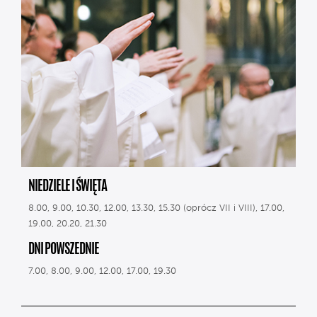
NIEDZIELE I ŚWIĘTA
8.00, 9.00, 10.30, 12.00, 13.30, 15.30 (oprócz VII i VIII), 17.00,
19.00, 20.20, 21.30
DNI POWSZEDNIE
7.00, 8.00, 9.00, 12.00, 17.00, 19.30