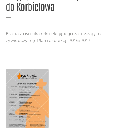
do Korbielowa
Bracia z ośrodka rekolekcyjnego zapraszają na
żywiecczyznę. Plan rekolekcji 2016/2017