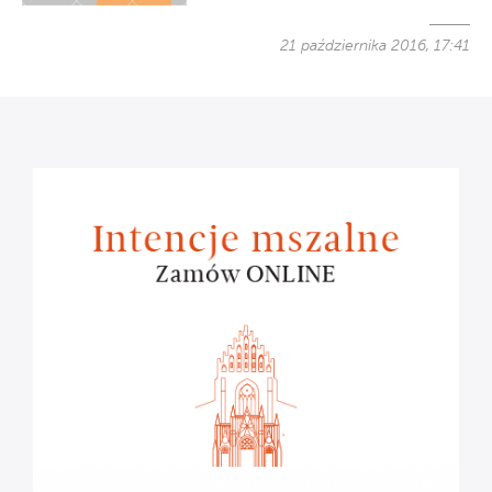
21 października 2016, 17:41