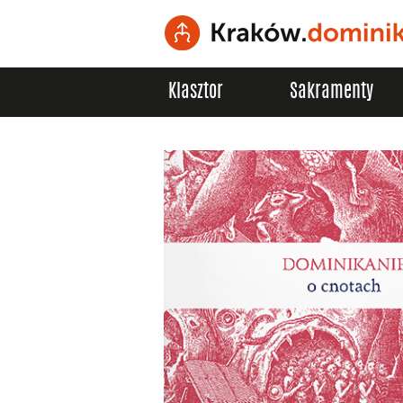
Klasztor
Sakramenty