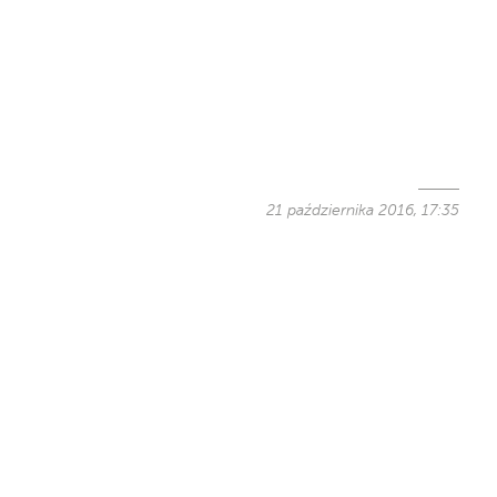
21 października 2016, 17:35