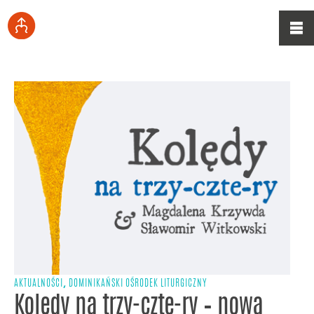
,
AKTUALNOŚCI
DOMINIKAŃSKI OŚRODEK LITURGICZNY
Kolędy na trzy-czte-ry – nowa