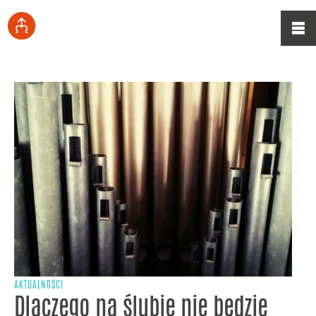
AKTUALNOŚCI
Dlaczego na ślubie nie będzie