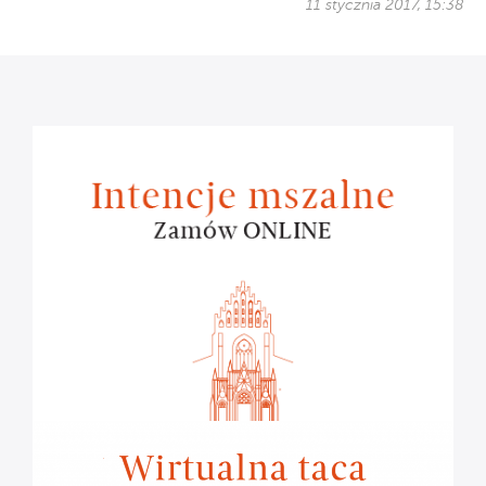
11 stycznia 2017, 15:38