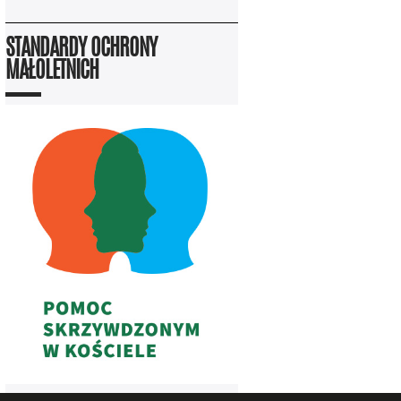
STANDARDY OCHRONY
MAŁOLETNICH