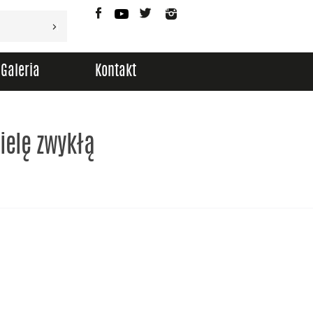
Facebook
YouTube
Twitter
Instagram
Galeria
Kontakt
ielę zwykłą