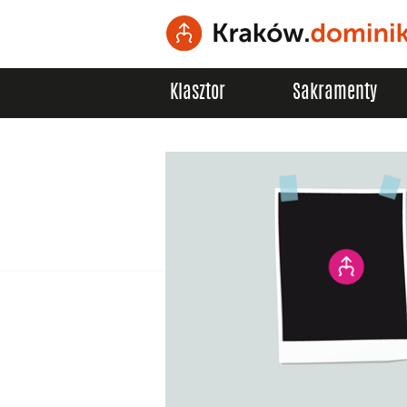
Klasztor
Sakramenty