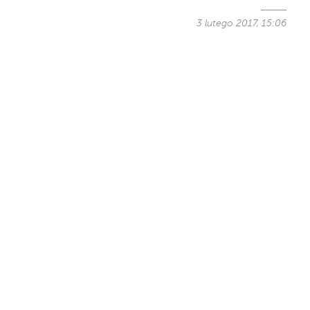
3 lutego 2017, 15:06