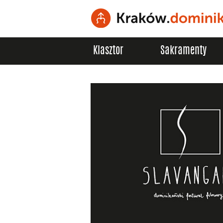
Klasztor
Sakramenty