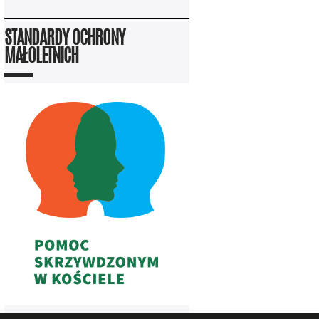
STANDARDY OCHRONY
MAŁOLETNICH