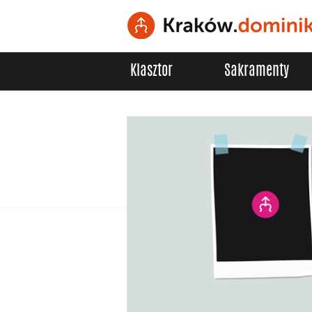
Klasztor
Sakramenty