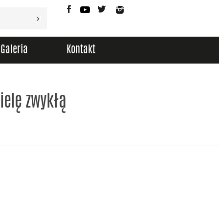
Facebook
YouTube
Twitter
Instagram
Galeria
Kontakt
ielę zwykłą