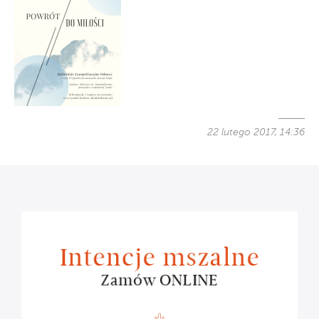
22 lutego 2017, 14:36