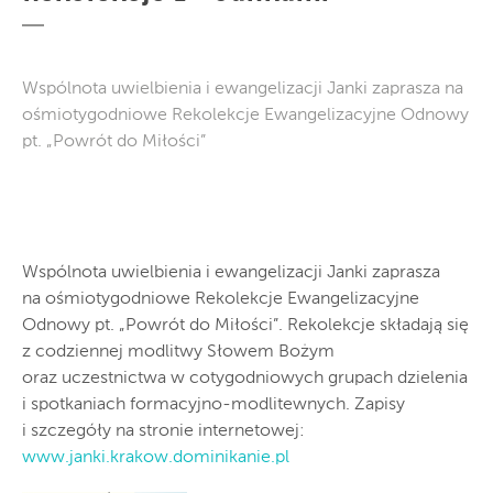
Wspólnota uwielbienia i ewangelizacji Janki zaprasza na
ośmiotygodniowe Rekolekcje Ewangelizacyjne Odnowy
pt. „Powrót do Miłości”
Wspólnota uwielbienia i ewangelizacji Janki zaprasza
na ośmiotygodniowe Rekolekcje Ewangelizacyjne
Odnowy pt. „Powrót do Miłości”. Rekolekcje składają się
z codziennej modlitwy Słowem Bożym
oraz uczestnictwa w cotygodniowych grupach dzielenia
i spotkaniach formacyjno-modlitewnych. Zapisy
i szczegóły na stronie internetowej:
www.janki.krakow.dominikanie.pl