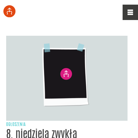
OGŁOSZENIA
8. niedziela zwykła