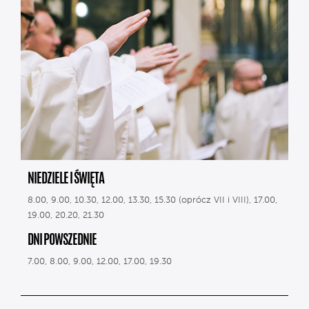
NIEDZIELE I ŚWIĘTA
8.00, 9.00, 10.30, 12.00, 13.30, 15.30 (oprócz VII i VIII), 17.00,
19.00, 20.20, 21.30
DNI POWSZEDNIE
7.00, 8.00, 9.00, 12.00, 17.00, 19.30