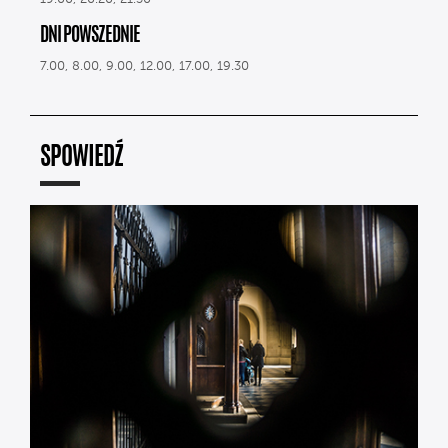
DNI POWSZEDNIE
7.00, 8.00, 9.00, 12.00, 17.00, 19.30
SPOWIEDŹ