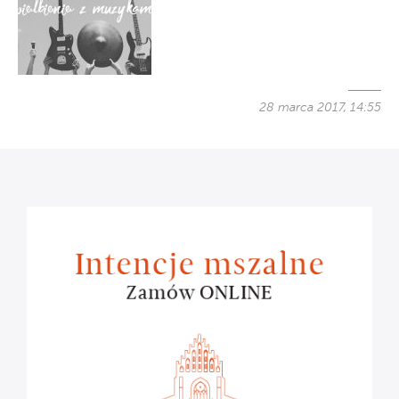
28 marca 2017, 14:55