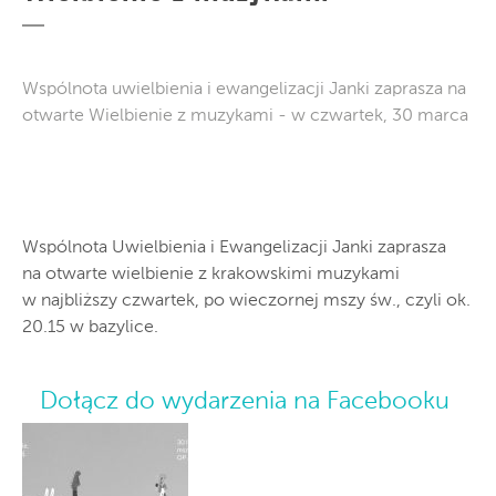
Wspólnota uwielbienia i ewangelizacji Janki zaprasza na
otwarte Wielbienie z muzykami - w czwartek, 30 marca
Wspólnota Uwielbienia i Ewangelizacji Janki zaprasza
na otwarte wielbienie z krakowskimi muzykami
w najbliższy czwartek, po wieczornej mszy św., czyli ok.
20.15 w bazylice.
Dołącz do wydarzenia na Facebooku