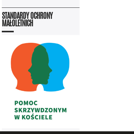
STANDARDY OCHRONY
MAŁOLETNICH