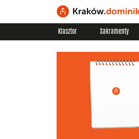
Klasztor
Sakramenty