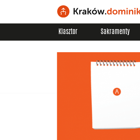
Klasztor
Sakramenty