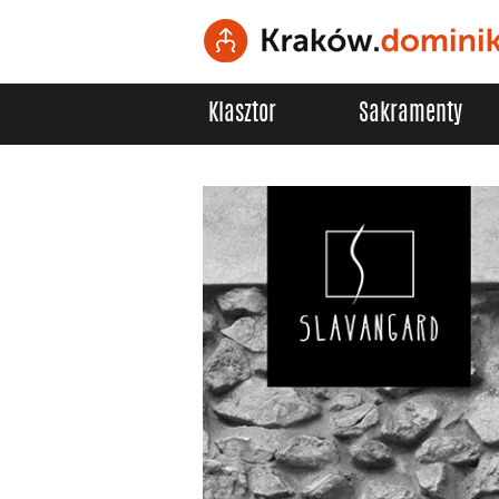
Klasztor
Sakramenty