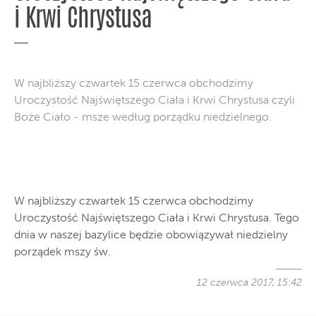
i Krwi Chrystusa
W najbliższy czwartek 15 czerwca obchodzimy
Uroczystość Najświętszego Ciała i Krwi Chrystusa czyli
Boże Ciało - msze według porządku niedzielnego.
W najbliższy czwartek 15 czerwca obchodzimy
Uroczystość Najświętszego Ciała i Krwi Chrystusa. Tego
dnia w naszej bazylice będzie obowiązywał niedzielny
porządek mszy św.
12 czerwca 2017, 15:42