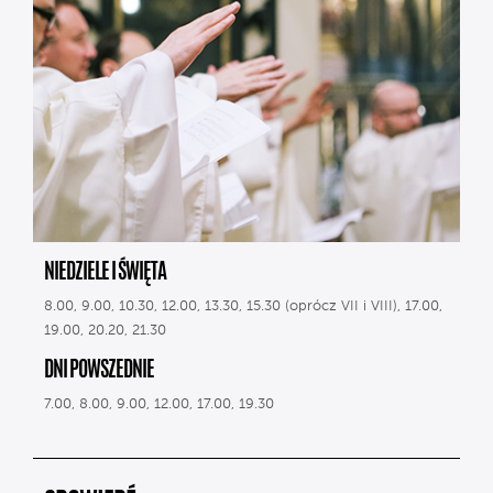
NIEDZIELE I ŚWIĘTA
8.00, 9.00, 10.30, 12.00, 13.30, 15.30 (oprócz VII i VIII), 17.00,
19.00, 20.20, 21.30
DNI POWSZEDNIE
7.00, 8.00, 9.00, 12.00, 17.00, 19.30