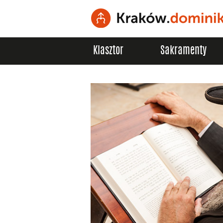
Klasztor
Sakramenty