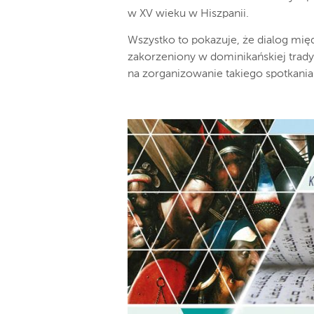
w XV wieku w Hiszpanii.
Wszystko to pokazuje, że dialog mię
zakorzeniony w dominikańskiej trady
na zorganizowanie takiego spotkania 