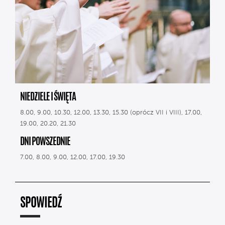
NIEDZIELE I ŚWIĘTA
8.00, 9.00, 10.30, 12.00, 13.30, 15.30 (oprócz VII i VIII), 17.00,
19.00, 20.20, 21.30
DNI POWSZEDNIE
7.00, 8.00, 9.00, 12.00, 17.00, 19.30
SPOWIEDŹ