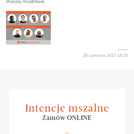
Waszej modlitwie.
26 czerwca 2017, 18:55