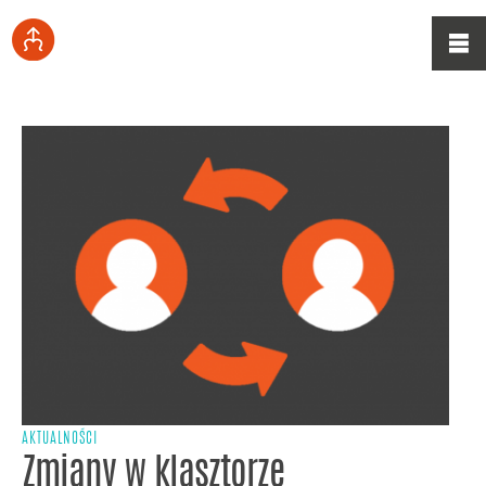
AKTUALNOŚCI
Zmiany w klasztorze