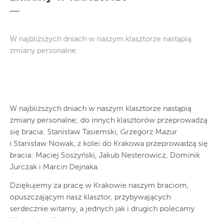
W najbliższych dniach w naszym klasztorze nastąpią
zmiany personalne.
W najbliższych dniach w naszym klasztorze nastąpią
zmiany personalne; do innych klasztorów przeprowadzą
się bracia: Stanisław Tasiemski, Grzegorz Mazur
i Stanisław Nowak, z kolei do Krakowa przeprowadzą się
bracia: Maciej Soszyński, Jakub Nesterowicz, Dominik
Jurczak i Marcin Dejnaka.
Dziękujemy za pracę w Krakowie naszym braciom,
opuszczającym nasz klasztor, przybywających
serdecznie witamy, a jednych jak i drugich polecamy