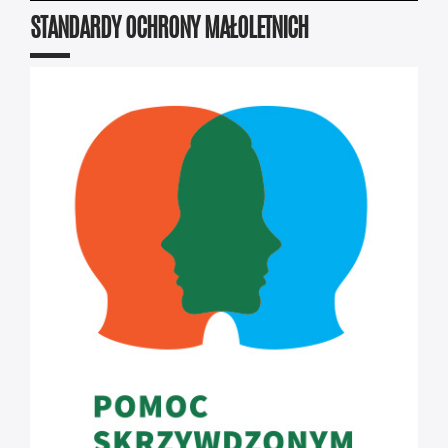
STANDARDY OCHRONY MAŁOLETNICH