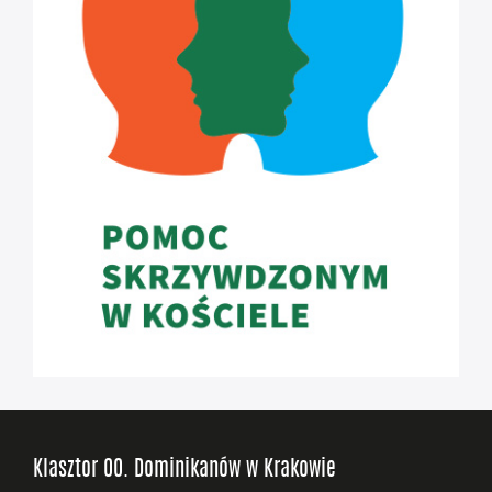
Klasztor OO. Dominikanów w Krakowie