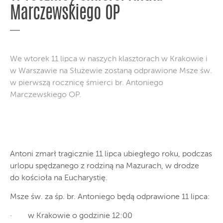
Marczewskiego OP
We wtorek 11 lipca w naszych klasztorach w Krakowie i
w Warszawie na Służewie zostaną odprawione Msze św.
w pierwszą rocznicę śmierci br. Antoniego
Marczewskiego OP.
Antoni zmarł tragicznie 11 lipca ubiegłego roku, podczas
urlopu spędzanego z rodziną na Mazurach, w drodze
do kościoła na Eucharystię.
Msze św. za śp. br. Antoniego będą odprawione 11 lipca:
· w Krakowie o godzinie 12:00