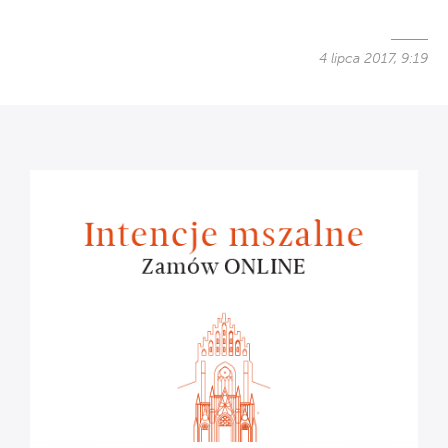
4 lipca 2017, 9:19