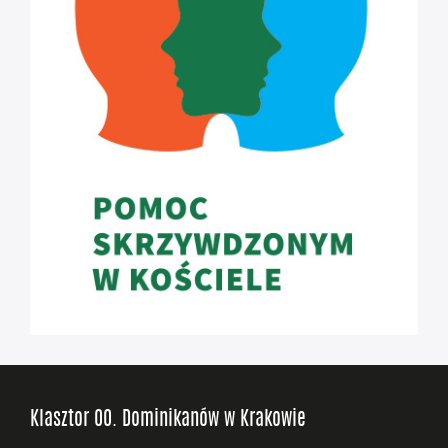
Klasztor OO. Dominikanów w Krakowie