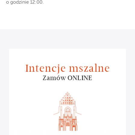
o godzinie 12:00.