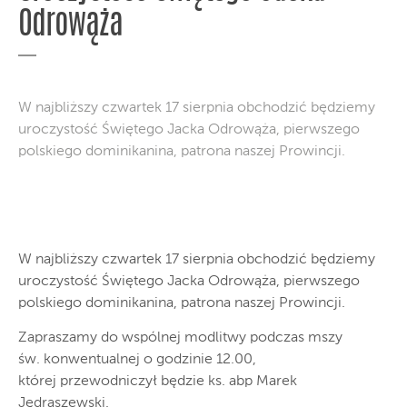
Odrowąża
W najbliższy czwartek 17 sierpnia obchodzić będziemy
uroczystość Świętego Jacka Odrowąża, pierwszego
polskiego dominikanina, patrona naszej Prowincji.
W najbliższy czwartek 17 sierpnia obchodzić będziemy
uroczystość Świętego Jacka Odrowąża, pierwszego
polskiego dominikanina, patrona naszej Prowincji.
Zapraszamy do wspólnej modlitwy podczas mszy
św. konwentualnej o godzinie 12.00,
której przewodniczył będzie ks. abp Marek
Jędraszewski.