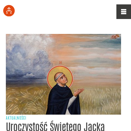
AKTUALNOŚCI
Uroczystość Świętego Jacka