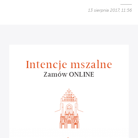
13 sierpnia 2017, 11:56