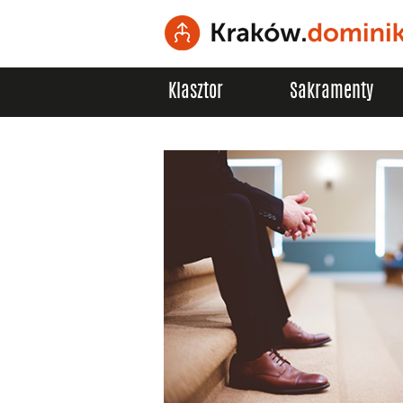
Klasztor
Sakramenty