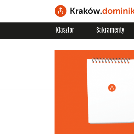
Klasztor
Sakramenty