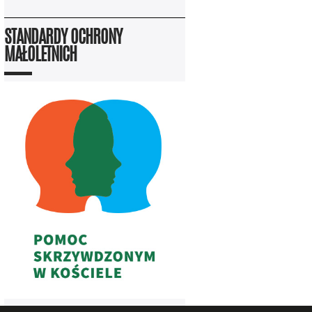
STANDARDY OCHRONY
MAŁOLETNICH