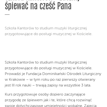
śpiewać na cześć Pana
Szkoła Kantorów to studium muzyki liturgicznej
przygotowujące do posługi muzycznej w Kościele.
Szkoła Kantorów to studium muzyki liturgicznej
przygotowujące do posługi muzycznej w Kościele.
Prowadzi je Fundacja Dominikański Ośrodek Liturgiczny
w Krakowie – w tym roku po raz pierwszy otwierany
jest III rok nauki – trwają zapisy na wszystkie 3 lata.
Kurs przygotowuje osoby dopiero zaczynające
przygodę ze śpiewem jak i te, które chcą rozwinąć
swoje dotychczasowe umiejętności wokalne. Zajęcia