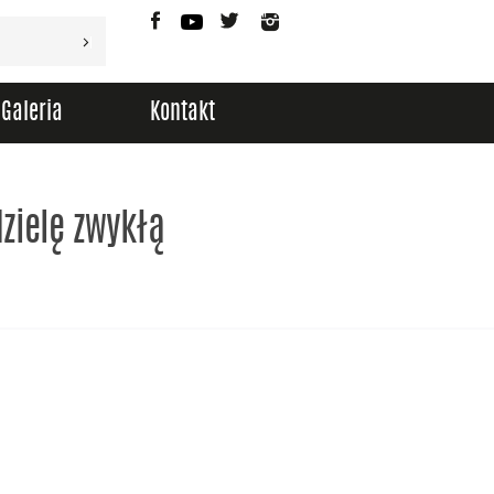
Facebook
YouTube
Twitter
Instagram
Galeria
Kontakt
zielę zwykłą