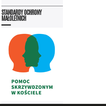
STANDARDY OCHRONY
MAŁOLETNICH