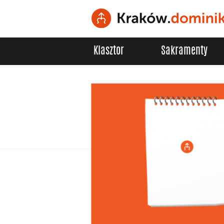
Klasztor
Sakramenty