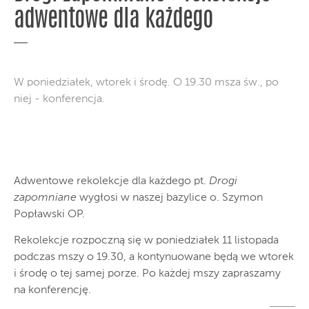
adwentowe dla każdego
W poniedziałek, wtorek i środę. O 19.30 msza św., po
niej - konferencja.
Adwentowe rekolekcje dla każdego pt.
Drogi
zapomniane
wygłosi w naszej bazylice o. Szymon
Popławski OP.
Rekolekcje rozpoczną się w poniedziałek 11 listopada
podczas mszy o 19.30, a kontynuowane będą we wtorek
i środę o tej samej porze. Po każdej mszy zapraszamy
na konferencję.