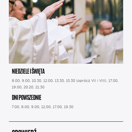
NIEDZIELE I ŚWIĘTA
8.00, 9.00, 10.30, 12.00, 13.30, 15.30 (oprócz VII i VIII), 17.00,
19.00, 20.20, 21.30
DNI POWSZEDNIE
7.00, 8.00, 9.00, 12.00, 17.00, 19.30