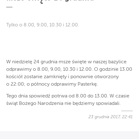
Tylko o 8.00, 9.00, 10.30 i 12.00.
W niedzielę 24 grudnia msze święte w naszej bazylice
odprawimy o 8.00, 9.00, 10.30 i 12.00. O godzinie 13.00
kościół zostanie zamknięty i ponownie otworzony
o 22:00; o północy odprawimy Pasterkę.
Tego dnia spowiedź potrwa od 8.00 do 13.00. W czasie
świąt Bożego Narodzenia nie będziemy spowiadali.
23 grudnia 2017, 22:41