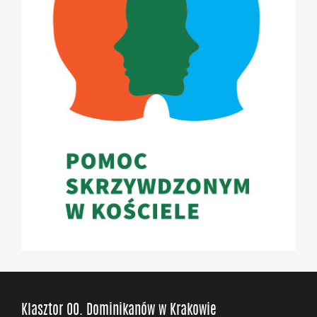
Klasztor OO. Dominikanów w Krakowie