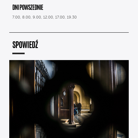
DNI POWSZEDNIE
7.00, 8.00, 9.00, 12.00, 17.00, 19.30
SPOWIEDŹ