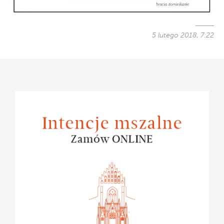
5 lutego 2018, 7:22