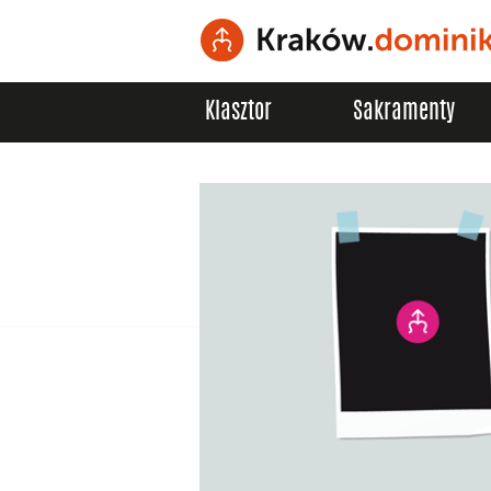
Klasztor
Sakramenty