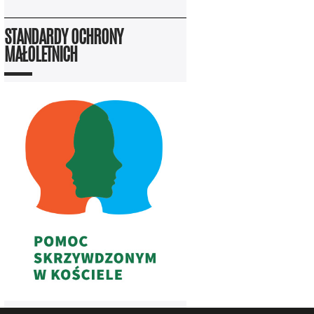
STANDARDY OCHRONY
MAŁOLETNICH