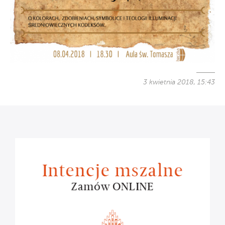
3 kwietnia 2018, 15:43