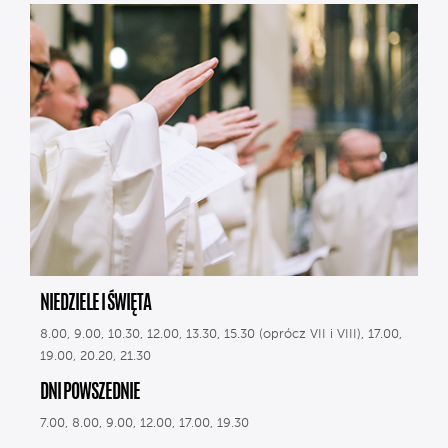
NIEDZIELE I ŚWIĘTA
8.00, 9.00, 10.30, 12.00, 13.30, 15.30 (oprócz VII i VIII), 17.00,
19.00, 20.20, 21.30
DNI POWSZEDNIE
7.00, 8.00, 9.00, 12.00, 17.00, 19.30