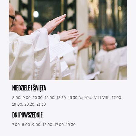
NIEDZIELE I ŚWIĘTA
8.00, 9.00, 10.30, 12.00, 13.30, 15.30 (oprócz VII i VIII), 17.00,
19.00, 20.20, 21.30
DNI POWSZEDNIE
7.00, 8.00, 9.00, 12.00, 17.00, 19.30