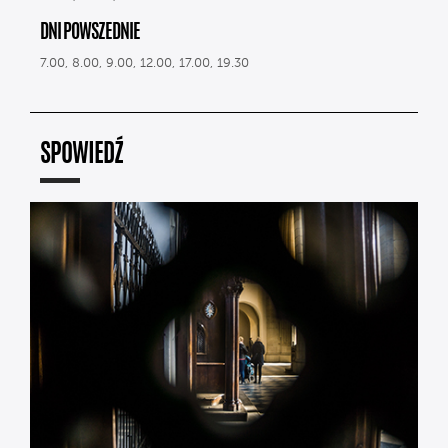
DNI POWSZEDNIE
7.00, 8.00, 9.00, 12.00, 17.00, 19.30
SPOWIEDŹ