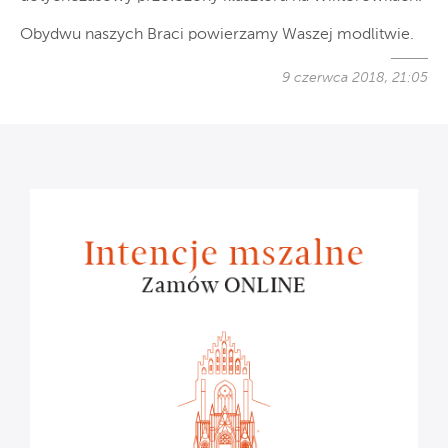
Obydwu naszych Braci powierzamy Waszej modlitwie.
9 czerwca 2018, 21:05