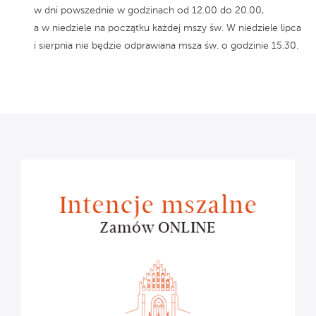
w dni powszednie w godzinach od 12.00 do 20.00,
a w niedziele na początku każdej mszy św. W niedziele lipca
i sierpnia nie będzie odprawiana msza św. o godzinie 15.30.