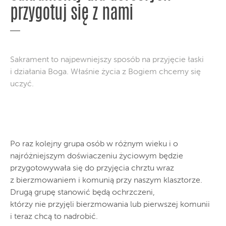
przygotuj się z nami
Sakrament to najpewniejszy sposób na przyjęcie łaski
i działania Boga. Właśnie życia z Bogiem chcemy się
uczyć.
Po raz kolejny grupa osób w różnym wieku i o
najróżniejszym doświaczeniu życiowym będzie
przygotowywała się do przyjęcia chrztu wraz
z bierzmowaniem i komunią przy naszym klasztorze.
Drugą grupę stanowić będą ochrzczeni,
którzy nie przyjęli bierzmowania lub pierwszej komunii
i teraz chcą to nadrobić.