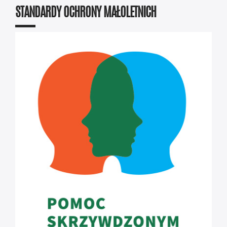
STANDARDY OCHRONY MAŁOLETNICH