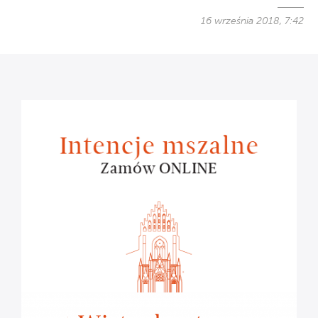
16 września 2018, 7:42