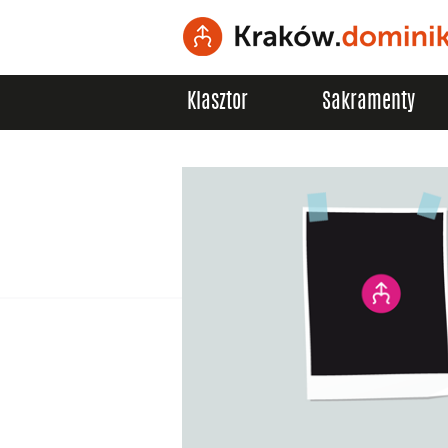
Klasztor
Sakramenty