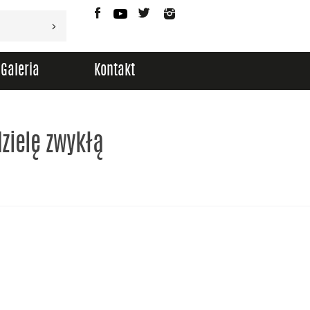
Facebook
YouTube
Twitter
Instagram
Galeria
Kontakt
zielę zwykłą