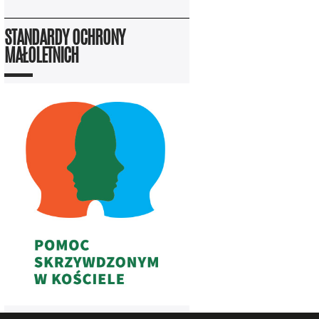
STANDARDY OCHRONY
MAŁOLETNICH