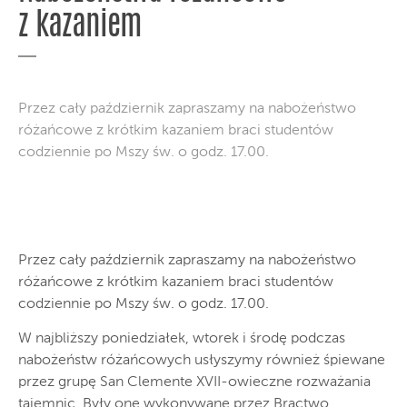
z kazaniem
Przez cały październik zapraszamy na nabożeństwo
różańcowe z krótkim kazaniem braci studentów
codziennie po Mszy św. o godz. 17.00.
Przez cały październik zapraszamy na nabożeństwo
różańcowe z krótkim kazaniem braci studentów
codziennie po Mszy św. o godz. 17.00.
W najbliższy poniedziałek, wtorek i środę podczas
nabożeństw różańcowych usłyszymy również śpiewane
przez grupę San Clemente XVII-owieczne rozważania
tajemnic. Były one wykonywane przez Bractwo