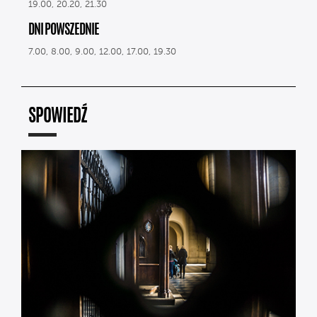
19.00, 20.20, 21.30
DNI POWSZEDNIE
7.00, 8.00, 9.00, 12.00, 17.00, 19.30
SPOWIEDŹ