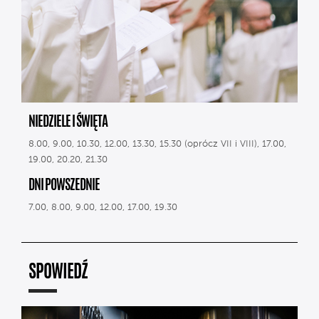
NIEDZIELE I ŚWIĘTA
8.00, 9.00, 10.30, 12.00, 13.30, 15.30 (oprócz VII i VIII), 17.00,
19.00, 20.20, 21.30
DNI POWSZEDNIE
7.00, 8.00, 9.00, 12.00, 17.00, 19.30
SPOWIEDŹ