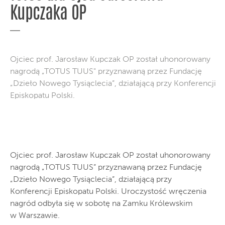
Kupczaka OP
Ojciec prof. Jarosław Kupczak OP został uhonorowany
nagrodą „TOTUS TUUS" przyznawaną przez Fundację
„Dzieło Nowego Tysiąclecia”, działającą przy Konferencji
Episkopatu Polski.
Ojciec prof. Jarosław Kupczak OP został uhonorowany
nagrodą „TOTUS TUUS” przyznawaną przez Fundację
„Dzieło Nowego Tysiąclecia”, działającą przy
Konferencji Episkopatu Polski. Uroczystość wręczenia
nagród odbyła się w sobotę na Zamku Królewskim
w Warszawie.