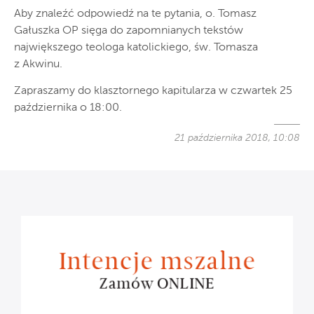
Aby znaleźć odpowiedź na te pytania, o. Tomasz
Gałuszka OP sięga do zapomnianych tekstów
największego teologa katolickiego, św. Tomasza
z Akwinu.
Zapraszamy do klasztornego kapitularza w czwartek 25
października o 18:00.
21 października 2018, 10:08