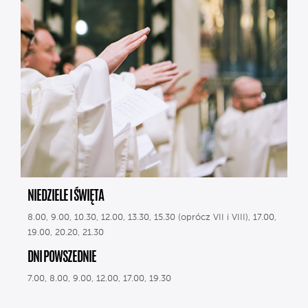
NIEDZIELE I ŚWIĘTA
8.00, 9.00, 10.30, 12.00, 13.30, 15.30 (oprócz VII i VIII), 17.00,
19.00, 20.20, 21.30
DNI POWSZEDNIE
7.00, 8.00, 9.00, 12.00, 17.00, 19.30