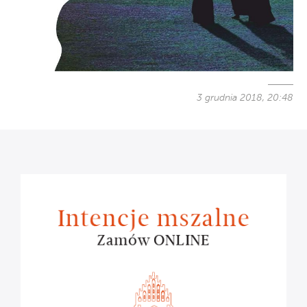
3 grudnia 2018, 20:48