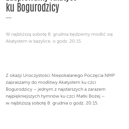
ku Bogurodzicy
W najbliższą sobotę 8. grudnia będziemy modlić się
Akatystem w bazylice, o godz. 20:15.
Z okazji Uroczystości Niepokalanego Poczęcia NMP
zapraszamy do modlitwy Akatystem ku czci
Bogurodzicy – jednym z najstarszych a zarazem
najpiękniejszych hymnów ku czci Matki Bożej –
w najbliższą sobotę 8. grudnia o godz. 20:15.