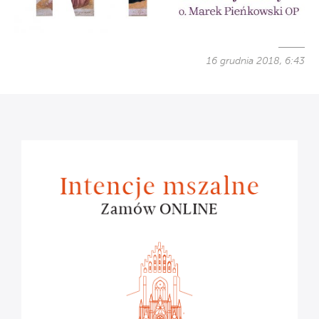
16 grudnia 2018, 6:43